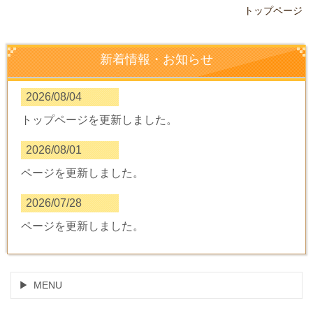
トップページ
新着情報・お知らせ
2026/08/04
トップページを更新しました。
2026/08/01
ページを更新しました。
2026/07/28
ページを更新しました。
MENU