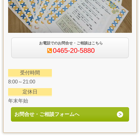
お電話でのお問合せ・ご相談はこちら
0465-20-5880
受付時間
8:00～21:00
定休日
年末年始
お問合せ・ご相談フォームへ