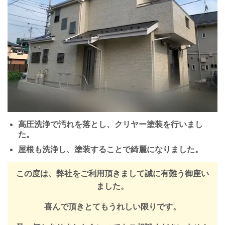
高圧洗浄で汚れを落とし、クリヤー塗装を行いまし
た。
屋根も洗浄し、塗装することで綺麗になりました。
この度は、弊社をご利用頂きまして誠に有難う御座い
ました。
喜んで頂きとてもうれしい限りです。