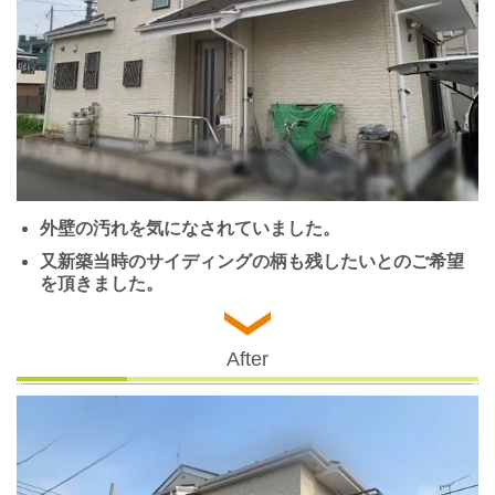
外壁の汚れを気になされていました。
又新築当時のサイディングの柄も残したいとのご希望
を頂きました。
After