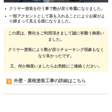
クリヤー塗装を行う事で艶が戻り奇麗になりました。
一部アクセントとして茶を入れることによりお家がよ
り締まって見える様になりました。
この度は、弊社をご利用頂きまして誠に有難う御座い
ました。
クリヤー塗装により艶が戻りチョーキング現象もなく
なり良かったです。
又、何か御座いましたらお気軽にご連絡ください。
外壁・屋根塗装工事の詳細はこちら