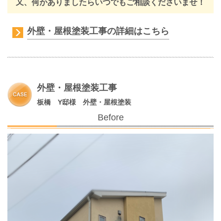
又、何かありましたらいつでもご相談くださいませ！
外壁・屋根塗装工事の詳細はこちら
外壁・屋根塗装工事
板橋 Y邸様 外壁・屋根塗装
Before