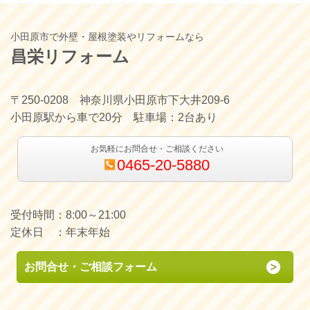
小田原市で外壁・屋根塗装やリフォームなら
昌栄リフォーム
〒250-0208 神奈川県小田原市下大井209-6
小田原駅から車で20分 駐車場：2台あり
お気軽にお問合せ・ご相談ください
0465-20-5880
受付時間：8:00～21:00
定休日 ：年末年始
お問合せ・ご相談フォーム