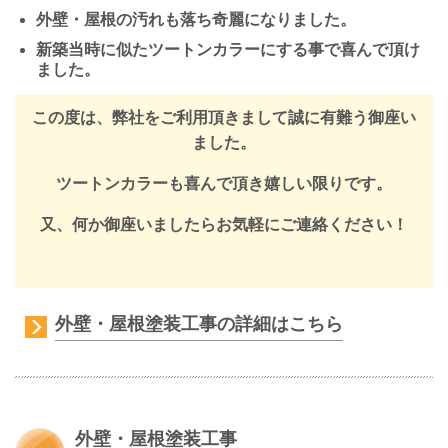
外壁・屋根の汚れも落ち奇麗になりました。
新築当時に似たツートンカラーにする事で喜んで頂け
ました。
この度は、弊社をご利用頂きまして誠に有難う御座い
ました。
ツートンカラーも喜んで頂き嬉しい限りです。
又、何か御座いましたらお気軽にご連絡ください！
外壁・屋根塗装工事の詳細はこちら
外壁・屋根塗装工事