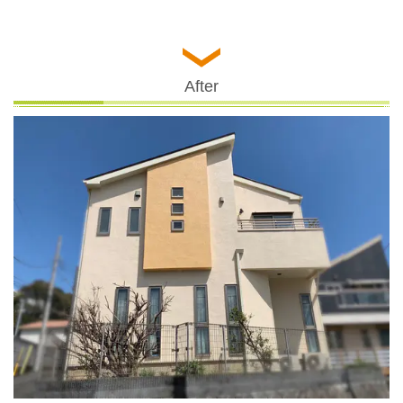
After