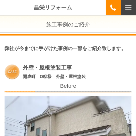
昌栄リフォーム
施工事例のご紹介
弊社が今までに手がけた事例の一部をご紹介致します。
外壁・屋根塗装工事
開成町 O邸様 外壁・屋根塗装
Before