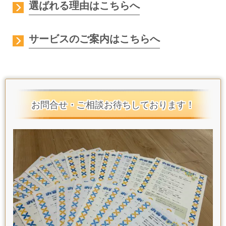
選ばれる理由はこちらへ
サービスのご案内はこちらへ
お問合せ・ご相談お待ちしております！