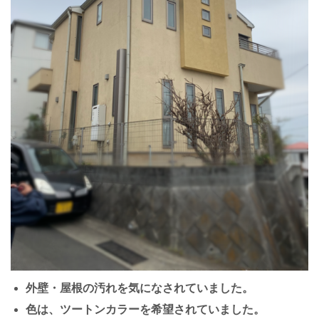
外壁・屋根の汚れを気になされていました。
色は、ツートンカラーを希望されていました。