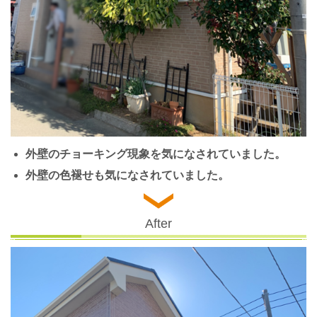
外壁のチョーキング現象を気になされていました。
外壁の色褪せも気になされていました。
After